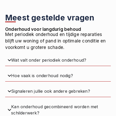
Meest gestelde vragen
Onderhoud voor langdurig behoud
Met periodiek onderhoud en tijdige reparaties
blijft uw woning of pand in optimale conditie en
voorkomt u grotere schade.
Wat valt onder periodiek onderhoud?
Hoe vaak is onderhoud nodig?
Signaleren jullie ook andere gebreken?
Kan onderhoud gecombineerd worden met
schilderwerk?