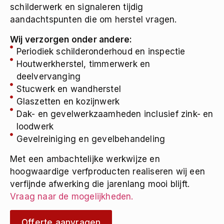
schilderwerk en signaleren tijdig
aandachtspunten die om herstel vragen.
Wij verzorgen onder andere:
Periodiek schilderonderhoud en inspectie
Houtwerkherstel, timmerwerk en
deelvervanging
Stucwerk en wandherstel
Glaszetten en kozijnwerk
Dak- en gevelwerkzaamheden inclusief zink- en
loodwerk
Gevelreiniging en gevelbehandeling
Met een ambachtelijke werkwijze en
hoogwaardige verfproducten realiseren wij een
verfijnde afwerking die jarenlang mooi blijft.
Vraag naar de mogelijkheden.
Offerte aanvragen