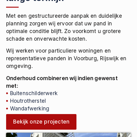
Met een gestructureerde aanpak en duidelijke
planning zorgen wij ervoor dat uw pand in
optimale conditie blijft. Zo voorkomt u grotere
schade en onverwachte kosten.
Wij werken voor particuliere woningen en
representatieve panden in Voorburg, Rijswijk en
omgeving.
Onderhoud combineren wij indien gewenst
met:
Buitenschilderwerk
Houtrotherstel
Wandafwerking
Bekijk onze projecten