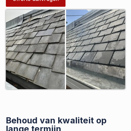
Behoud van kwaliteit op
lange termijn