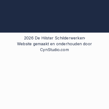
2026 De Hilster Schilderwerken
Website gemaakt en onderhouden door
CynStudio.com