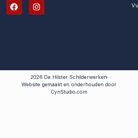
Vv
2026 De Hilster Schilderwerken
Website gemaakt en onderhouden door
CynStudio.com