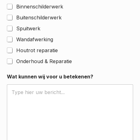
Binnenschilderwerk
Buitenschilderwerk
Spuitwerk
Wandafwerking
Houtrot reparatie
Onderhoud & Reparatie
Wat kunnen wij voor u betekenen?